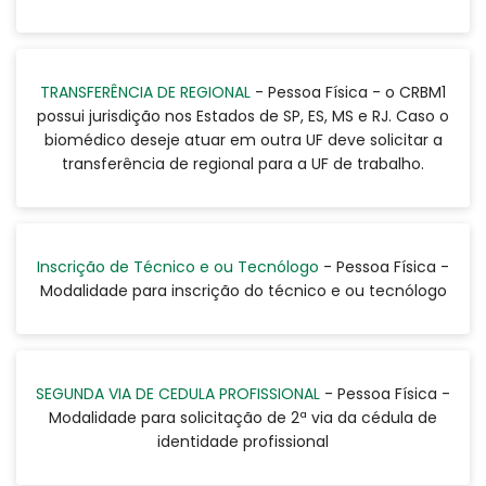
TRANSFERÊNCIA DE REGIONAL
- Pessoa Física - o CRBM1
possui jurisdição nos Estados de SP, ES, MS e RJ. Caso o
biomédico deseje atuar em outra UF deve solicitar a
transferência de regional para a UF de trabalho.
Inscrição de Técnico e ou Tecnólogo
- Pessoa Física -
Modalidade para inscrição do técnico e ou tecnólogo
SEGUNDA VIA DE CEDULA PROFISSIONAL
- Pessoa Física -
Modalidade para solicitação de 2ª via da cédula de
identidade profissional