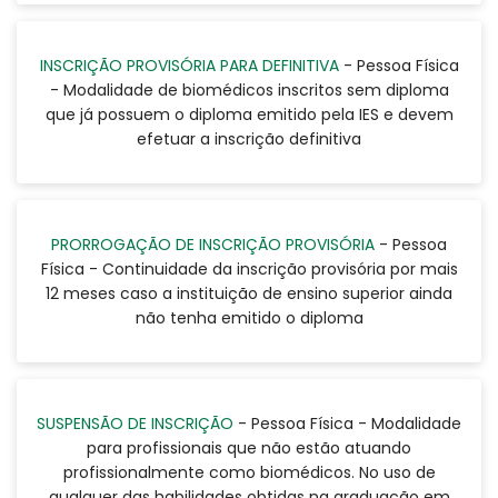
INSCRIÇÃO PROVISÓRIA PARA DEFINITIVA
- Pessoa Física
- Modalidade de biomédicos inscritos sem diploma
que já possuem o diploma emitido pela IES e devem
efetuar a inscrição definitiva
PRORROGAÇÃO DE INSCRIÇÃO PROVISÓRIA
- Pessoa
Física - Continuidade da inscrição provisória por mais
12 meses caso a instituição de ensino superior ainda
não tenha emitido o diploma
SUSPENSÃO DE INSCRIÇÃO
- Pessoa Física - Modalidade
para profissionais que não estão atuando
profissionalmente como biomédicos. No uso de
qualquer das habilidades obtidas na graduação em