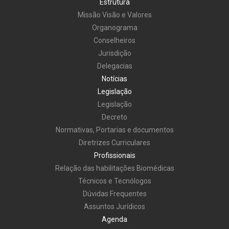
Estrutura
Missão Visão e Valores
Organograma
Conselheiros
Jurisdição
Delegacias
Notícias
Legislação
Legislação
Decreto
Normativas, Portarias e documentos
Diretrizes Curriculares
Profissionais
Relação das habilitações Biomédicas
Técnicos e Tecnólogos
Dúvidas Frequentes
Assuntos Jurídicos
Agenda