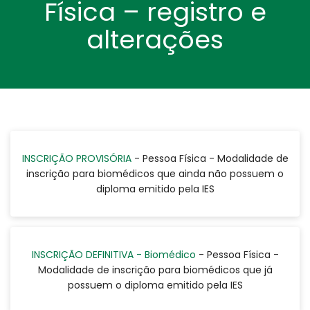
Física – registro e
alterações
INSCRIÇÃO PROVISÓRIA
- Pessoa Física - Modalidade de
inscrição para biomédicos que ainda não possuem o
diploma emitido pela IES
INSCRIÇÃO DEFINITIVA - Biomédico
- Pessoa Física -
Modalidade de inscrição para biomédicos que já
possuem o diploma emitido pela IES