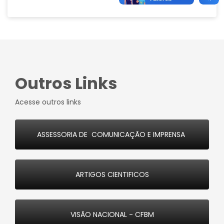
Outros Links
Acesse outros links
ASSESSORIA DE COMUNICAÇÃO E IMPRENSA
ARTIGOS CIENTIFICOS
VISÃO NACIONAL - CFBM