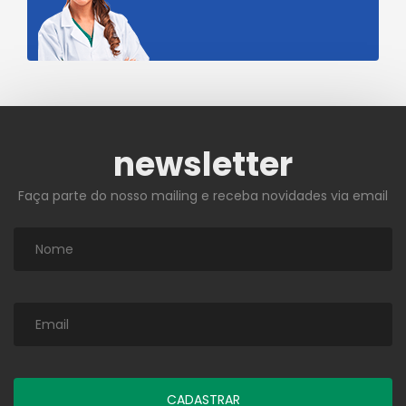
newsletter
Faça parte do nosso mailing e receba novidades via email