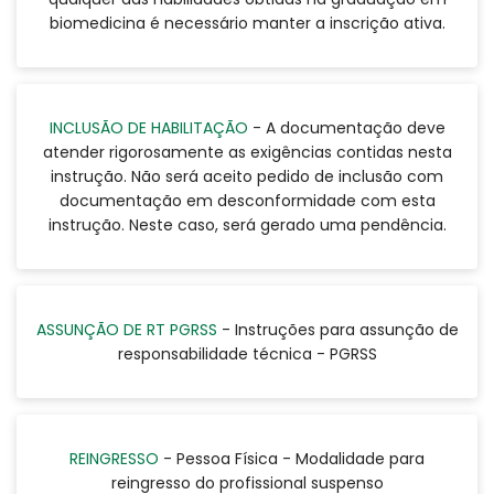
biomedicina é necessário manter a inscrição ativa.
INCLUSÃO DE HABILITAÇÃO
- A documentação deve
atender rigorosamente as exigências contidas nesta
instrução. Não será aceito pedido de inclusão com
documentação em desconformidade com esta
instrução. Neste caso, será gerado uma pendência.
ASSUNÇÃO DE RT PGRSS
- Instruções para assunção de
responsabilidade técnica - PGRSS
REINGRESSO
- Pessoa Física - Modalidade para
reingresso do profissional suspenso