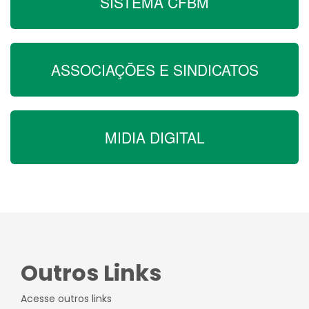
SISTEMA CFBM
ASSOCIAÇÕES E SINDICATOS
MIDIA DIGITAL
Outros Links
Acesse outros links