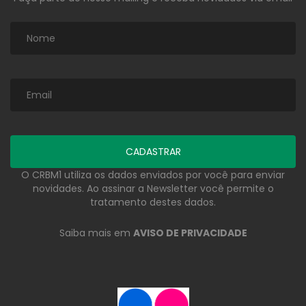
O CRBM1 utiliza os dados enviados por você para enviar
novidades. Ao assinar a Newsletter você permite o
tratamento destes dados.
Saiba mais em
AVISO DE PRIVACIDADE