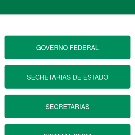
GOVERNO FEDERAL
SECRETARIAS DE ESTADO
SECRETARIAS