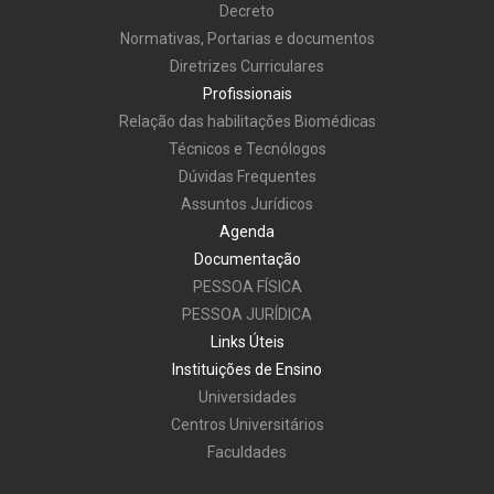
Decreto
Normativas, Portarias e documentos
Diretrizes Curriculares
Profissionais
Relação das habilitações Biomédicas
Técnicos e Tecnólogos
Dúvidas Frequentes
Assuntos Jurídicos
Agenda
Documentação
PESSOA FÍSICA
PESSOA JURÍDICA
Links Úteis
Instituições de Ensino
Universidades
Centros Universitários
Faculdades