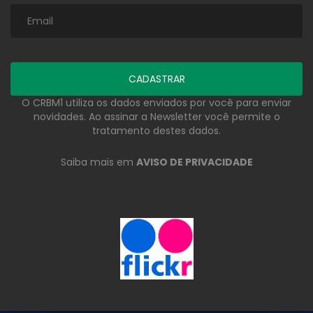
O CRBM1 utiliza os dados enviados por você para enviar
novidades. Ao assinar a Newsletter você permite o
tratamento destes dados.
Saiba mais em
AVISO DE PRIVACIDADE