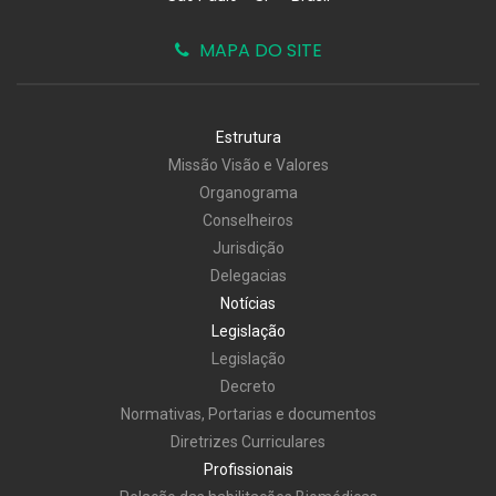
MAPA DO SITE
Estrutura
Missão Visão e Valores
Organograma
Conselheiros
Jurisdição
Delegacias
Notícias
Legislação
Legislação
Decreto
Normativas, Portarias e documentos
Diretrizes Curriculares
Profissionais