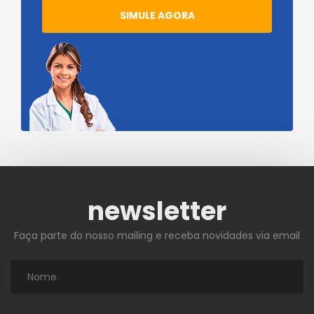
SIMULE AGORA
newsletter
Faça parte do nosso mailing e receba novidades via email