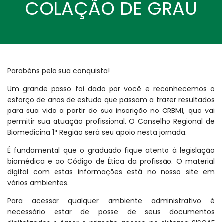
COLAÇÃO DE GRAU
Parabéns pela sua conquista!
Um grande passo foi dado por você e reconhecemos o
esforço de anos de estudo que passam a trazer resultados
para sua vida a partir de sua inscrição no CRBM1, que vai
permitir sua atuação profissional. O Conselho Regional de
Biomedicina 1ª Região será seu apoio nesta jornada.
É fundamental que o graduado fique atento à legislação
biomédica e ao Código de Ética da profissão. O material
digital com estas informações está no nosso site em
vários ambientes.
Para acessar qualquer ambiente administrativo é
necessário estar de posse de seus documentos