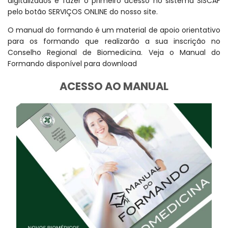
digitalizados e fazer o primeiro acesso no sistema SISCAF
pelo botão SERVIÇOS ONLINE do nosso site.
O manual do formando é um material de apoio orientativo
para os formando que realizarão a sua inscrição no
Conselho Regional de Biomedicina. Veja o Manual do
Formando disponível para download
ACESSO AO MANUAL