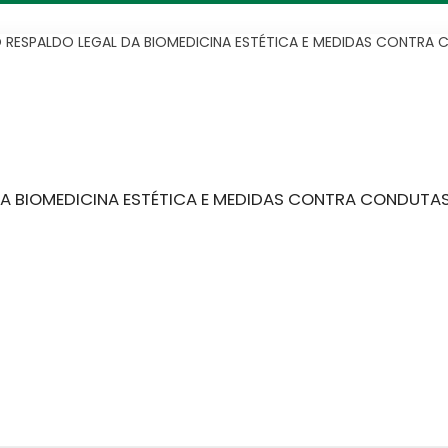
O RESPALDO LEGAL DA BIOMEDICINA ESTÉTICA E MEDIDAS CONTRA
 DA BIOMEDICINA ESTÉTICA E MEDIDAS CONTRA CONDUTA