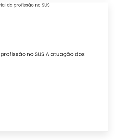
al da profissão no SUS
profissão no SUS A atuação dos