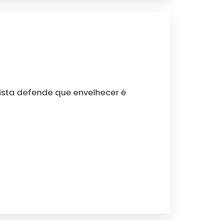
lista defende que envelhecer é