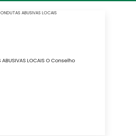
 CONDUTAS ABUSIVAS LOCAIS
S ABUSIVAS LOCAIS O Conselho