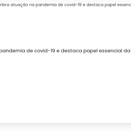
mbra atuação na pandemia de covid-19 e destaca papel essenci
pandemia de covid-19 e destaca papel essencial da 