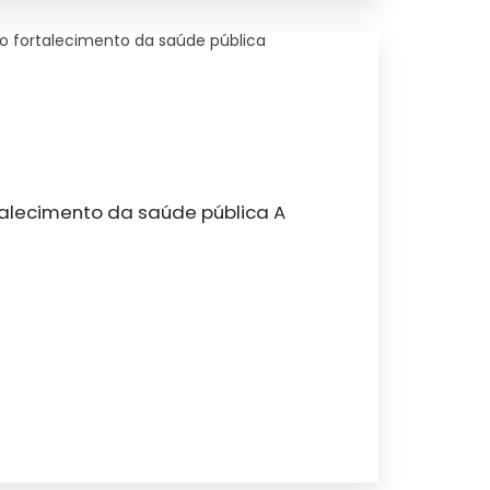
o fortalecimento da saúde pública
alecimento da saúde pública A