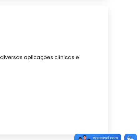
iversas aplicações clínicas e