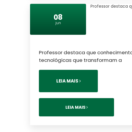
Professor destaca 
08
jun
Professor destaca que conhecimento
tecnológicas que transformam a
LEIA MAIS
LEIA MAIS