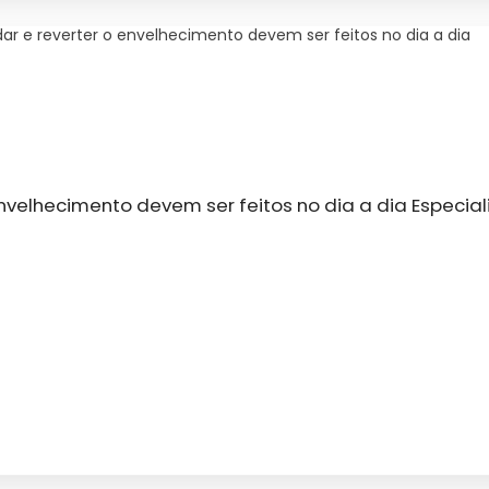
ar e reverter o envelhecimento devem ser feitos no dia a dia
nvelhecimento devem ser feitos no dia a dia Especia