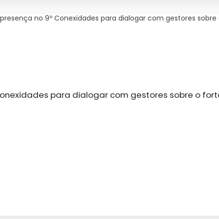
presença no 9º Conexidades para dialogar com gestores sobre 
onexidades para dialogar com gestores sobre o fort