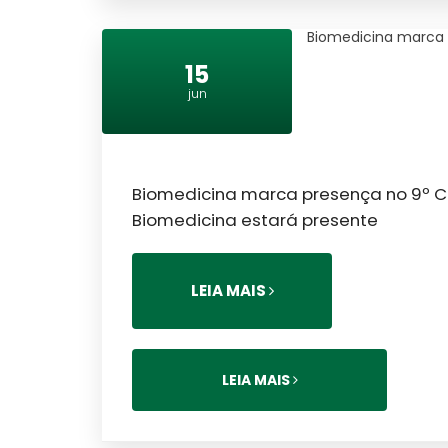
Biomedicina marca 
15
jun
Biomedicina marca presença no 9º C
Biomedicina estará presente
LEIA MAIS
LEIA MAIS