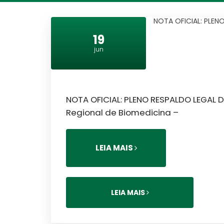
NOTA OFICIAL: PLEN
19
jun
NOTA OFICIAL: PLENO RESPALDO LEGAL
Regional de Biomedicina –
LEIA MAIS
LEIA MAIS