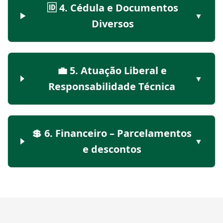
🆔 4. Cédula e Documentos
▼
Diversos
💼 5. Atuação Liberal e
▼
Responsabilidade Técnica
💲 6. Financeiro – Parcelamentos
▼
e descontos