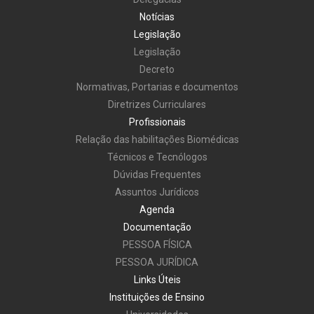
Notícias
Legislação
Legislação
Decreto
Normativas, Portarias e documentos
Diretrizes Curriculares
Profissionais
Relação das habilitações Biomédicas
Técnicos e Tecnólogos
Dúvidas Frequentes
Assuntos Jurídicos
Agenda
Documentação
PESSOA FÍSICA
PESSOA JURÍDICA
Links Úteis
Instituições de Ensino