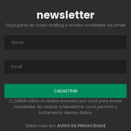
newsletter
Faça parte do nosso mailing e receba novidades via email
O CRBM1 utiliza os dados enviados por você para enviar
novidades. Ao assinar a Newsletter você permite o
tratamento destes dados.
Saiba mais em
AVISO DE PRIVACIDADE