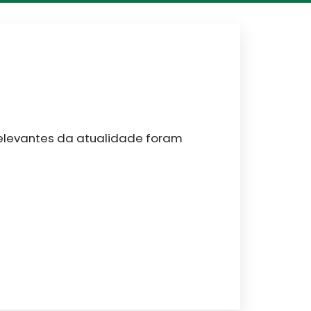
relevantes da atualidade foram