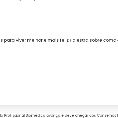
as para viver melhor e mais feliz Palestra sobre com
da Profissional Biomédica avança e deve chegar aos Conselhos