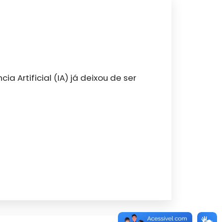
a Artificial (IA) já deixou de ser