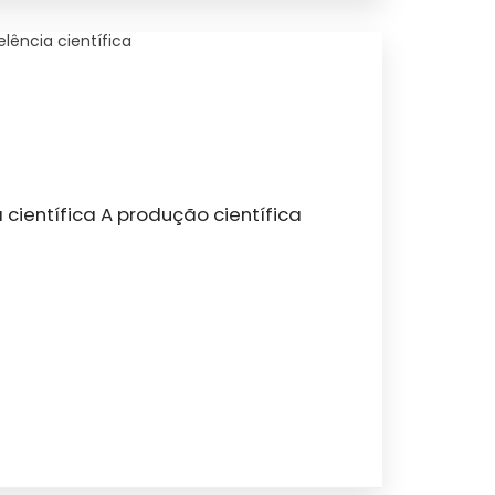
lência científica
científica A produção científica