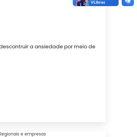
o descontruir a ansiedade por meio de
 Regionais e empresas