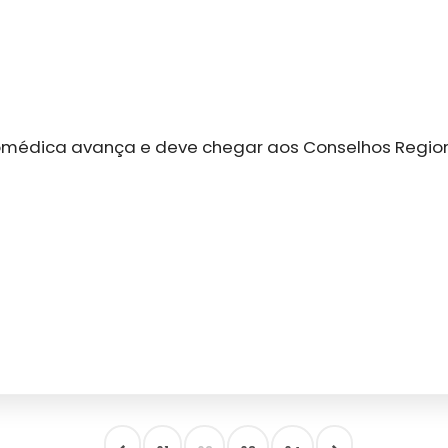
Biomédica avança e deve chegar aos Conselhos Regi