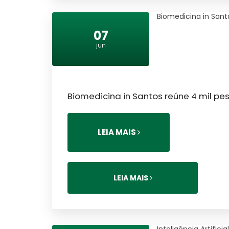
Biomedicina in Santo
07
jun
Biomedicina in Santos reúne 4 mil pe
LEIA MAIS
LEIA MAIS