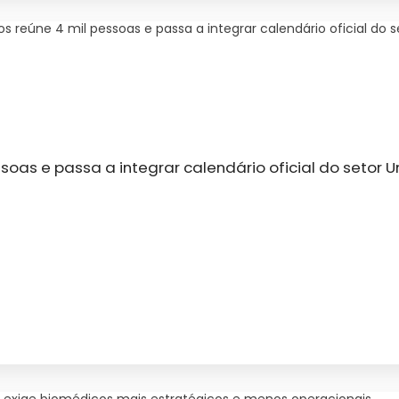
s reúne 4 mil pessoas e passa a integrar calendário oficial do s
ssoas e passa a integrar calendário oficial do setor