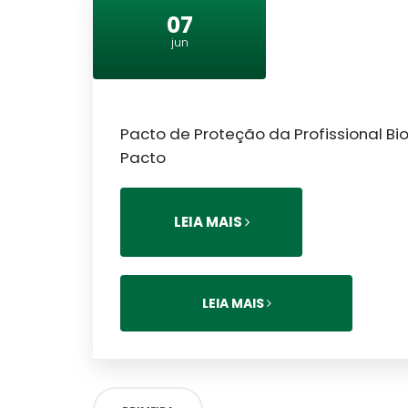
07
jun
Pacto de Proteção da Profissional 
Pacto
LEIA MAIS
LEIA MAIS