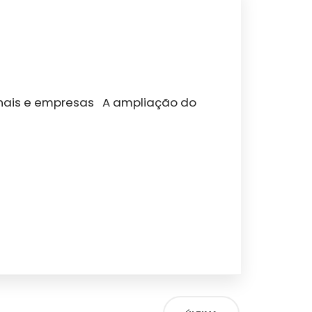
onais e empresas A ampliação do