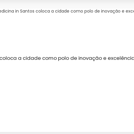
icina in Santos coloca a cidade como polo de inovação e exce
coloca a cidade como polo de inovação e excelência 