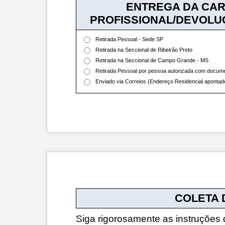
ENTREGA DA CAR
PROFISSIONAL/DEVOLU
Retirada Pessoal - Sede SP
Retirada na Seccional de Ribeirão Preto
Retirada na Seccional de Campo Grande - MS
Retirada Pessoal por pessoa autorizada com docu
Enviado via Correios (Endereço Residencial apontad
COLETA 
Siga rigorosamente as instruções d