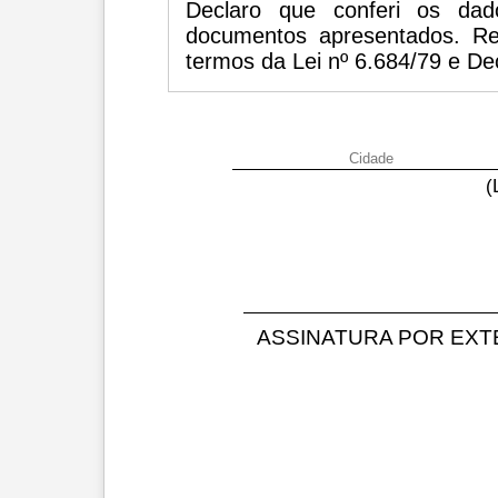
Declaro que conferi os da
documentos apresentados. Req
termos da Lei nº 6.684/79 e De
(
ASSINATURA POR EXT