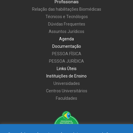
Profissionais
Relação das habilitações Biomédicas
Técnicos e Tecnólogos
Dúvidas Frequentes
Assuntos Jurídicos
Agenda
Documentação
PESSOA FÍSICA
PESSOA JURÍDICA
Links Úteis
Instituições de Ensino
Universidades
Centros Universitários
Faculdades