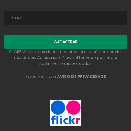
O CRBM1 utiliza os dados enviados por você para enviar
novidades. Ao assinar a Newsletter você permite o
tratamento destes dados.
Saiba mais em
AVISO DE PRIVACIDADE