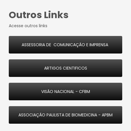
Outros Links
Acesse outros links
ASSESSORIA DE COMUNICAÇÃO E IMPRENSA
ARTIGOS CIENTIFICOS
VISÃO NACIONAL - CFBM
ASSOCIAÇÃO PAULISTA DE BIOMEDICINA - APBM