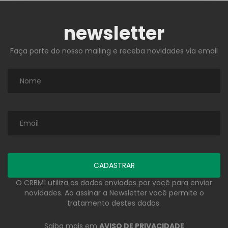
newsletter
Faça parte do nosso mailing e receba novidades via email
O CRBM1 utiliza os dados enviados por você para enviar
novidades. Ao assinar a Newsletter você permite o
tratamento destes dados.
Saiba mais em
AVISO DE PRIVACIDADE