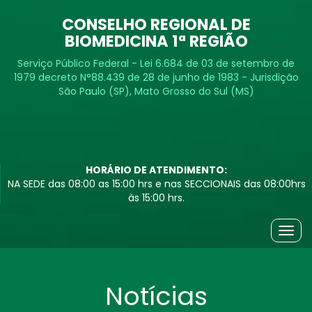
CONSELHO REGIONAL DE
BIOMEDICINA 1ª REGIÃO
Serviço Público Federal - Lei 6.684 de 03 de setembro de
1979 decreto N°88.439 de 28 de junho de 1983 - Jurisdição
São Paulo (SP), Mato Grosso do Sul (MS)
HORÁRIO DE ATENDIMENTO:
NA SEDE das 08:00 as 15:00 hrs e nas SECCIONAIS das 08:00hrs
às 15:00 hrs.
Togg
navig
Notícias