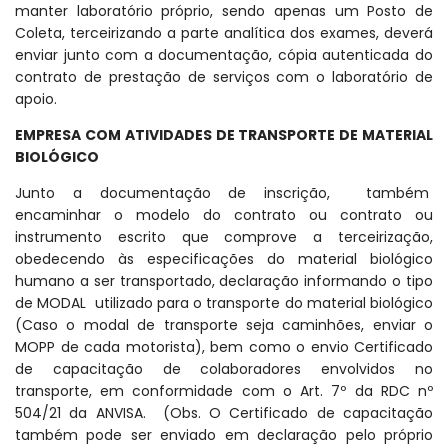
manter laboratório próprio, sendo apenas um Posto de
Coleta, terceirizando a parte analítica dos exames, deverá
enviar junto com a documentação, cópia autenticada do
contrato de prestação de serviços com o laboratório de
apoio.
EMPRESA COM ATIVIDADES DE TRANSPORTE DE MATERIAL
BIOLÓGICO
Junto a documentação de inscrição, também
encaminhar o modelo do contrato ou contrato ou
instrumento escrito que comprove a terceirização,
obedecendo às especificações do material biológico
humano a ser transportado, declaração informando o tipo
de MODAL utilizado para o transporte do material biológico
(Caso o modal de transporte seja caminhões, enviar o
MOPP de cada motorista), bem como o envio Certificado
de capacitação de colaboradores envolvidos no
transporte, em conformidade com o Art. 7º da RDC nº
504/21 da ANVISA. (Obs. O Certificado de capacitação
também pode ser enviado em declaração pelo próprio