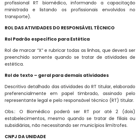
profissional RT biomédico, informando a capacitação
ministrada e listando os profissionais envolvidos no
transporte).
ROL DAS ATIVIDADES DO RESPONSÁVEL TÉCNICO
Rol Padrão específico para Estética
Rol de marcar “X” e rubricar todas as linhas, que deverá ser
preenchido somente quando se tratar de atividades de
estética.
Rol de texto – geral para demais atividades
Descritivo detalhado das atividades do RT titular, elaborado
preferencialmente em papel timbrado, assinado pelo
representante legal e pelo responsável técnico (RT) titular.
Obs.: O Biomédico poderá ser RT por até 2 (dois)
estabelecimentos, mesmo quando se tratar de filiais ou
subsidiárias, não necessitando ser municípios limítrofes.
CNPJ DA UNIDADE